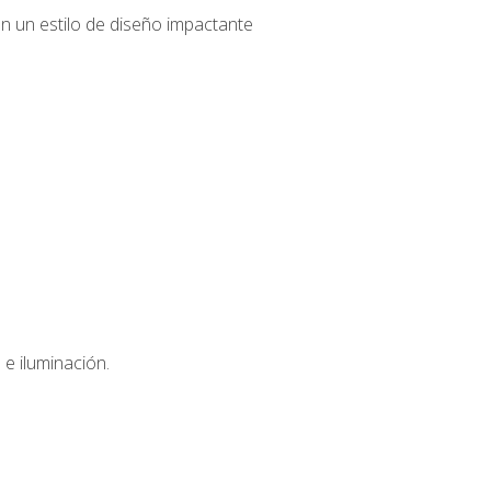
n un estilo de diseño impactante
e iluminación.