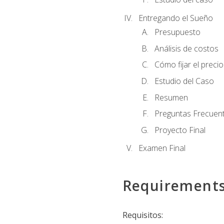
Entregando el Sueño
Presupuesto
Análisis de costos
Cómo fijar el preci
Estudio del Caso
Resumen
Preguntas Frecuen
Proyecto Final
Examen Final
Requirement
Requisitos: