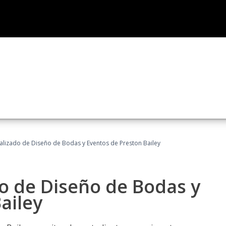
ializado de Diseño de Bodas y Eventos de Preston Bailey
do de Diseño de Bodas y
ailey